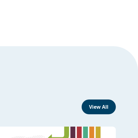
View All