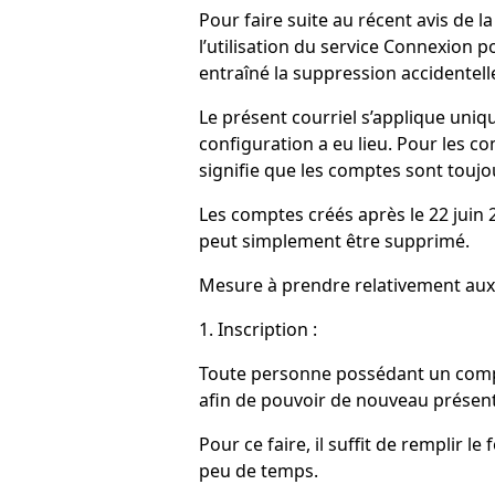
Pour faire suite au récent avis de 
l’utilisation du service Connexion 
entraîné la suppression accidentell
Le présent courriel s’applique uniq
configuration a eu lieu. Pour les co
signifie que les comptes sont toujo
Les comptes créés après le 22 juin 
peut simplement être supprimé.
Mesure à prendre relativement aux 
1. Inscription :
Toute personne possédant un compte
afin de pouvoir de nouveau présen
Pour ce faire, il suffit de remplir l
peu de temps.