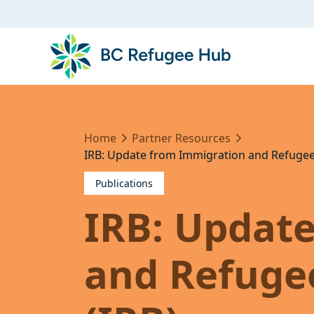
Home
Partner Resources
IRB: Update from Immigration and Refugee
Publications
IRB: Updat
and Refuge