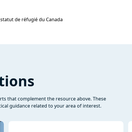
 statut de réfugié du Canada
tions
orts that complement the resource above. These
ical guidance related to your area of interest.