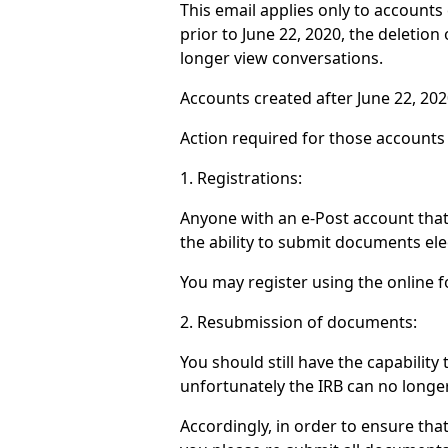
This email applies only to accounts
prior to June 22, 2020, the deletio
longer view conversations.
Accounts created after June 22, 202
Action required for those accounts 
1. Registrations:
Anyone with an e-Post account that 
the ability to submit documents elec
You may register using the online f
2. Resubmission of documents:
You should still have the capabilit
unfortunately the IRB can no longer
Accordingly, in order to ensure th