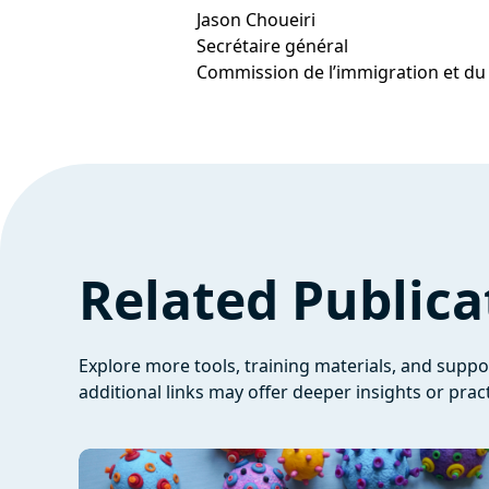
Jason Choueiri
Secrétaire général
Commission de l’immigration et du
Related Publica
Explore more tools, training materials, and supp
additional links may offer deeper insights or pract