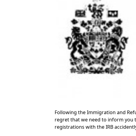
Following the Immigration and Refug
regret that we need to inform you 
registrations with the IRB accidentl