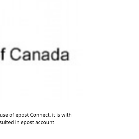
se of epost Connect, it is with
sulted in epost account